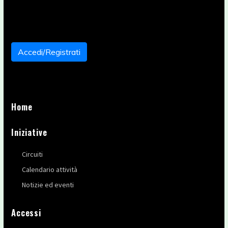
Accedi/Registrati
Home
Iniziative
Circuiti
Calendario attività
Notizie ed eventi
Accessi