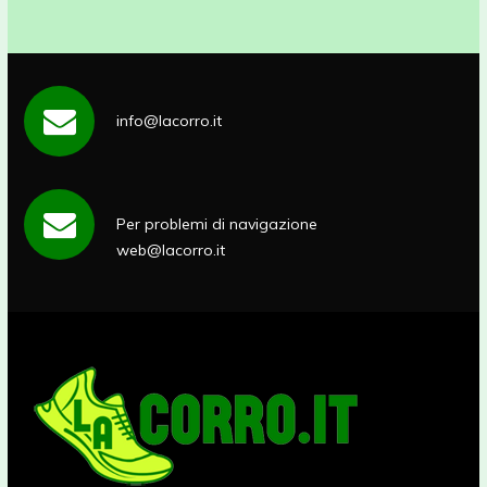
info@lacorro.it
Per problemi di navigazione
web@lacorro.it