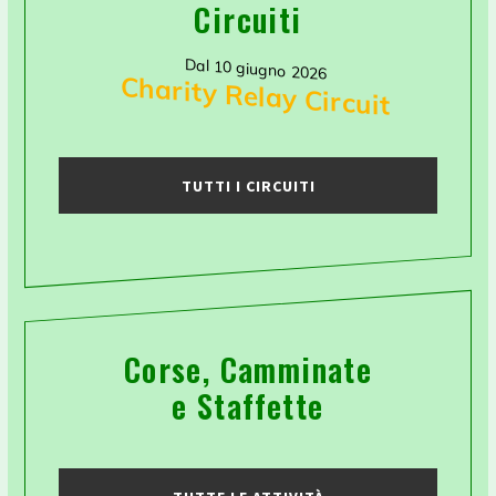
Circuiti
Dal 10 giugno 2026
Charity Relay Circuit
TUTTI I CIRCUITI
Corse, Camminate
e Staffette