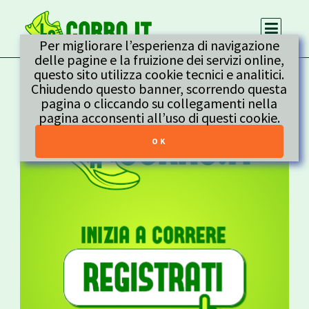
Per migliorare l’esperienza di navigazione
delle pagine e la fruizione dei servizi online,
questo sito utilizza cookie tecnici e analitici.
Chiudendo questo banner, scorrendo questa
pagina o cliccando su collegamenti nella
pagina acconsenti all’uso di questi cookie.