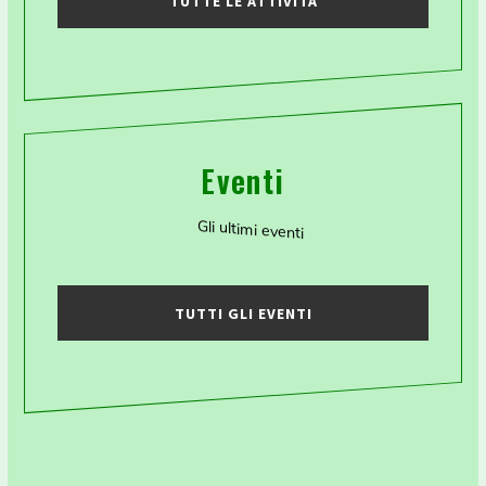
TUTTE LE ATTIVITÀ
Eventi
Gli ultimi eventi
TUTTI GLI EVENTI