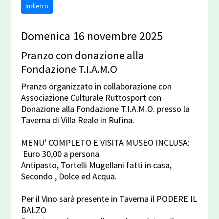
Indietro
Domenica 16 novembre 2025
Pranzo con donazione alla
Fondazione T.I.A.M.O
Pranzo organizzato in collaborazione con
Associazione Culturale Ruttosport con
Donazione alla Fondazione T.I.A.M.O. presso la
Taverna di Villa Reale in Rufina.
MENU' COMPLETO E VISITA MUSEO INCLUSA:
Euro 30,00 a persona
Antipasto, Tortelli Mugellani fatti in casa,
Secondo , Dolce ed Acqua.
Per il Vino sarà presente in Taverna il PODERE IL
BALZO