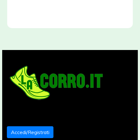
Accedi/Registrati